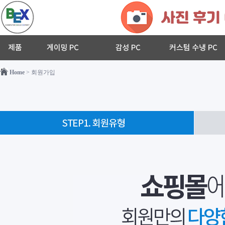
Home
> 회원가입