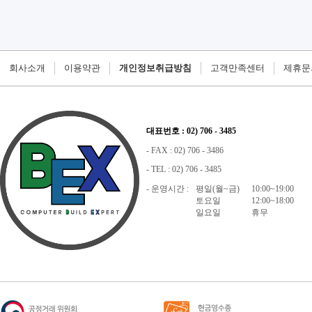
회사소개
이용약관
개인정보취급방침
고객만족센터
제휴문
대표번호 : 02) 706 - 3485
- FAX : 02) 706 - 3486
- TEL : 02) 706 - 3485
- 운영시간 :
평일(월~금)
10:00~19:00
토요일
12:00~18:00
일요일
휴무