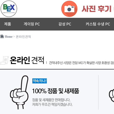
Home
> 온라인견적