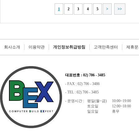
회사소개
이용약관
개인정보취급방침
고객만족센터
제휴문
대표번호 : 02) 706 - 3485
- FAX : 02) 706 - 3486
- TEL : 02) 706 - 3485
- 운영시간 :
평일(월~금)
10:00~19:00
토요일
12:00~18:00
일요일
휴무