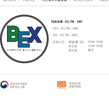
대표번호 : 02) 706 - 3485
- FAX : 02) 706 - 3486
- TEL : 02) 706 - 3485
- 운영시간 :
평일(월~금)
10:00~19:00
토요일
12:00~18:00
일요일
휴무