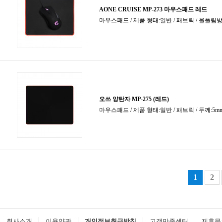
회사소개
이용약관
개인정보취급방침
고객만족센터
제휴문