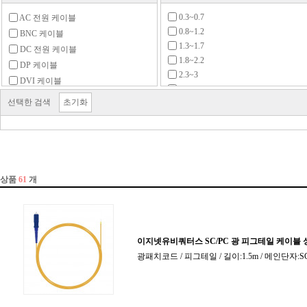
0.3~0.7
AC 전원 케이블
0.8~1.2
BNC 케이블
1.3~1.7
DC 전원 케이블
1.8~2.2
DP 케이블
2.3~3
DVI 케이블
3.1~4
HDMI 케이블
선택한 검색
초기화
4.1~5
IDE 케이블
5.1~10
IEEE1394 케이블
11~20
KVM 케이블
21~50
LAN 케이블
51~100
MIDI 케이블
101~250
251~
PC부속케이블
~0.2
PS2 케이블
RCA 케이블
RF 케이블
RGB(VGA)케이블
S/PDIF(광) 케이블
SATA 케이블
SCSI/SAS 케이블