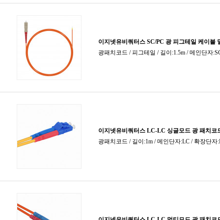
SFP(DAC) 케이블
SVHS 케이블
XLR 케이블
eSATA 케이블
광패치코드
기타 케이블
마이크 케이블
모노 케이블
모듈러PSU 케이블
비디오 케이블
스테레오(AUX) 케이블
스피커 케이블
슬리빙 케이블
영상 변환 케이블
인터커넥트 케이블
패러렐/시리얼 케이블