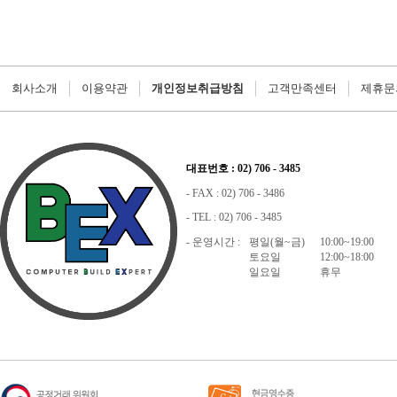
회사소개
이용약관
개인정보취급방침
고객만족센터
제휴문
대표번호 : 02) 706 - 3485
- FAX : 02) 706 - 3486
- TEL : 02) 706 - 3485
- 운영시간 :
평일(월~금)
10:00~19:00
토요일
12:00~18:00
일요일
휴무