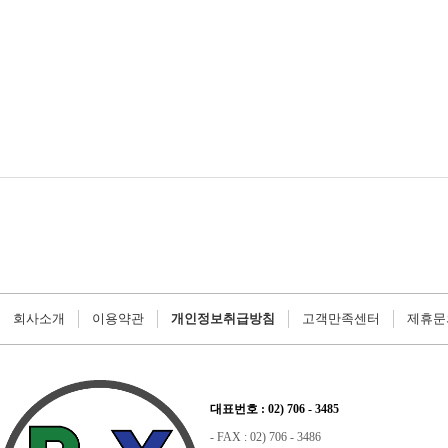
회사소개
이용약관
개인정보취급방침
고객만족센터
제휴문
대표번호 : 02) 706 - 3485
- FAX : 02) 706 - 3486