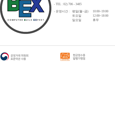
- TEL : 02) 706 - 3485
- 운영시간 :
평일(월~금)
10:00~19:00
토요일
12:00~18:00
일요일
휴무