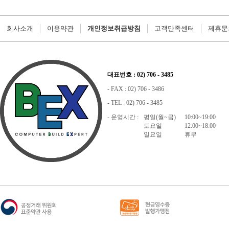
회사소개
이용약관
개인정보취급방침
고객만족센터
제휴문
대표번호 : 02) 706 - 3485
- FAX : 02) 706 - 3486
- TEL : 02) 706 - 3485
- 운영시간 :
평일(월~금)
10:00~19:00
토요일
12:00~18:00
일요일
휴무